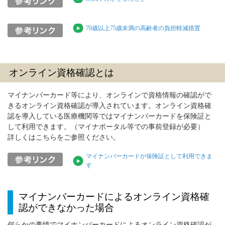
70歳以上75歳未満の高齢者の負担軽減措置
オンライン資格確認とは
マイナンバーカード等により、オンラインで資格情報の確認がで
きるオンライン資格確認が導入されています。オンライン資格確
認を導入している医療機関等ではマイナンバーカードを保険証と
して利用できます。（マイナポータル等での事前登録が必要）
詳しくはこちらをご参照ください。
マイナンバーカードが保険証として利用できま
す
マイナンバーカードによるオンライン資格確
認ができなかった場合
何らかの事情でマイナンバーカードによるオンライン資格確認が