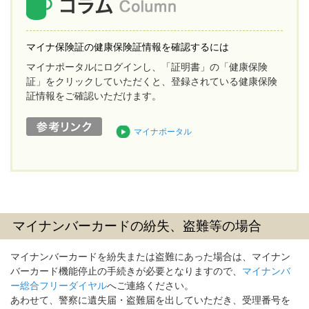
マイナ保険証の健康保険証情報を確認するには
マイナポータルにログインし、「証明書」の「健康保険
証」をクリックしていただくと、登録されている健康保険
証情報をご確認いただけます。
マイナポータル
マイナンバーカードの紛失、盗難等の場合
マイナンバーカードを紛失または盗難にあった場合は、マイナン
バーカード機能停止の手続きが必要となりますので、
マイナンバ
ー総合フリーダイヤル
へご連絡ください。
あわせて、警察に遺失届・盗難届を出していただき、受理番号を