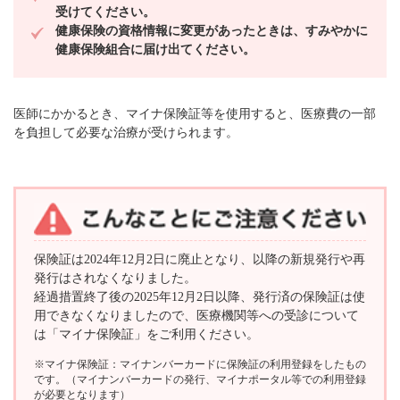
受けてください。
健康保険の資格情報に変更があったときは、すみやかに
健康保険組合に届け出てください。
医師にかかるとき、マイナ保険証等を使用すると、医療費の一部
を負担して必要な治療が受けられます。
保険証は2024年12月2日に廃止となり、以降の新規発行や再
発行はされなくなりました。
経過措置終了後の2025年12月2日以降、発行済の保険証は使
用できなくなりましたので、医療機関等への受診について
は「マイナ保険証」をご利用ください。
※マイナ保険証：マイナンバーカードに保険証の利用登録をしたもの
です。（マイナンバーカードの発行、マイナポータル等での利用登録
が必要となります）