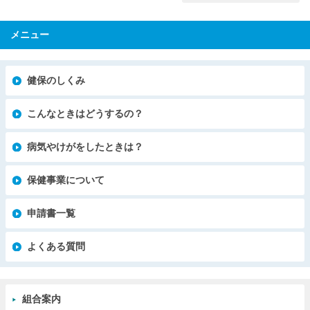
メニュー
健保のしくみ
こんなときはどうするの？
病気やけがをしたときは？
保健事業について
申請書一覧
よくある質問
組合案内