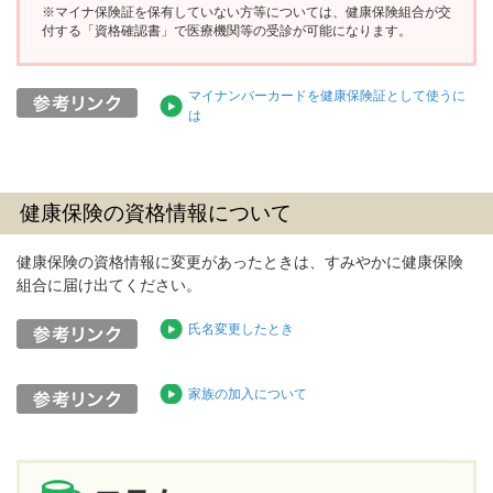
※マイナ保険証を保有していない方等については、健康保険組合が交
付する「資格確認書」で医療機関等の受診が可能になります。
マイナンバーカードを健康保険証として使うに
は
健康保険の資格情報について
健康保険の資格情報に変更があったときは、すみやかに健康保険
組合に届け出てください。
氏名変更したとき
家族の加入について