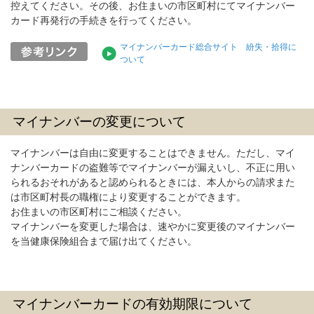
控えてください。その後、お住まいの市区町村にてマイナンバー
カード再発行の手続きを行ってください。
マイナンバーカード総合サイト 紛失・拾得に
ついて
マイナンバーの変更について
マイナンバーは自由に変更することはできません。ただし、マイ
ナンバーカードの盗難等でマイナンバーが漏えいし、不正に用い
られるおそれがあると認められるときには、本人からの請求また
は市区町村長の職権により変更することができます。
お住まいの市区町村にご相談ください。
マイナンバーを変更した場合は、速やかに変更後のマイナンバー
を当健康保険組合まで届け出てください。
マイナンバーカードの有効期限について