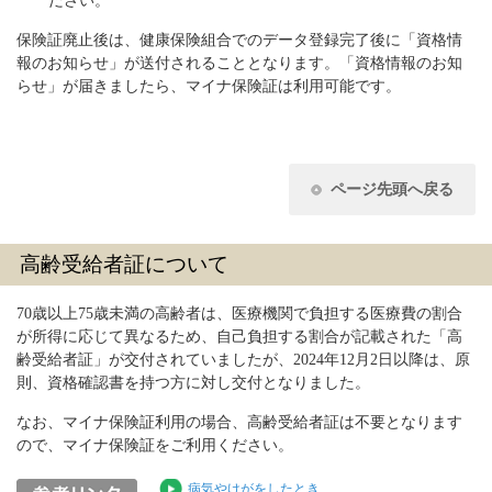
ださい。
保険証廃止後は、健康保険組合でのデータ登録完了後に「資格情
報のお知らせ」が送付されることとなります。「資格情報のお知
らせ」が届きましたら、マイナ保険証は利用可能です。
ページ先頭へ戻る
高齢受給者証について
70歳以上75歳未満の高齢者は、医療機関で負担する医療費の割合
が所得に応じて異なるため、自己負担する割合が記載された「高
齢受給者証」が交付されていましたが、2024年12月2日以降は、原
則、資格確認書を持つ方に対し交付となりました。
なお、マイナ保険証利用の場合、高齢受給者証は不要となります
ので、マイナ保険証をご利用ください。
病気やけがをしたとき