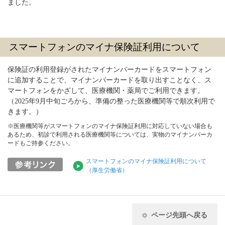
ました。
スマートフォンのマイナ保険証利用について
保険証の利用登録がされたマイナンバーカードをスマートフォン
に追加することで、マイナンバーカードを取り出すことなく、ス
マートフォンをかざして、医療機関・薬局でご利用できます。
（2025年9月中旬ごろから、準備の整った医療機関等で順次利用で
きます。）
※医療機関等がスマートフォンのマイナ保険証利用に対応していない場合も
あるため、初診で利用される医療機関等については、実物のマイナンバーカ
ードもご持参ください。
スマートフォンのマイナ保険証利用について
（厚生労働省）
ページ先頭へ戻る