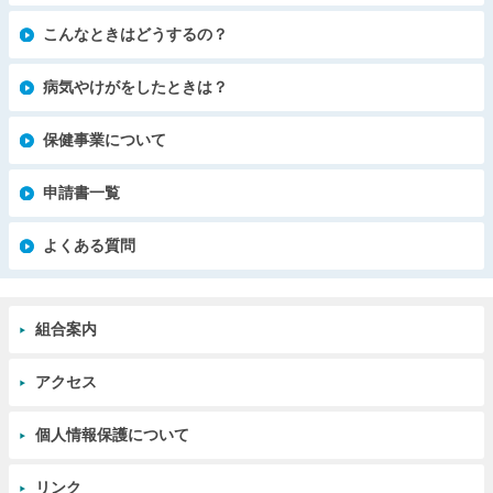
こんなときはどうするの？
病気やけがをしたときは？
保健事業について
申請書一覧
よくある質問
組合案内
アクセス
個人情報保護について
リンク