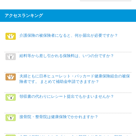
アクセスランキング
介護保険の被保険者になると、何か届出が必要ですか？
給料等から差し引かれる保険料は、いつの分ですか？
夫婦ともに日本ヒューレット・パッカード健康保険組合の被保
険者です。 まとめて補助金申請できますか？
領収書の代わりにレシート提出でもかまいませんか？
接骨院・整骨院は健康保険でかかれますか？