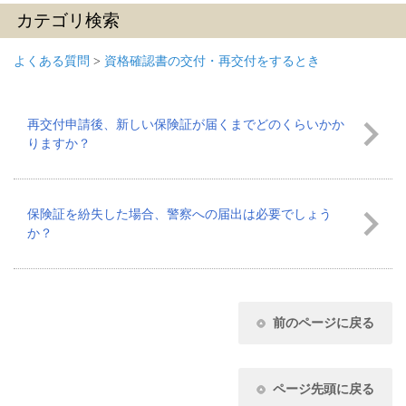
カテゴリ検索
よくある質問
>
資格確認書の交付・再交付をするとき
再交付申請後、新しい保険証が届くまでどのくらいかか
りますか？
保険証を紛失した場合、警察への届出は必要でしょう
か？
前のページに戻る
ページ先頭に戻る