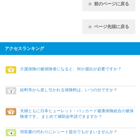
前のページに戻る
ページ先頭に戻る
アクセスランキング
介護保険の被保険者になると、何か届出が必要ですか？
給料等から差し引かれる保険料は、いつの分ですか？
夫婦ともに日本ヒューレット・パッカード健康保険組合の被保
険者です。 まとめて補助金申請できますか？
領収書の代わりにレシート提出でもかまいませんか？