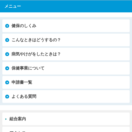
メニュー
健保のしくみ
こんなときはどうするの？
病気やけがをしたときは？
保健事業について
申請書一覧
よくある質問
組合案内